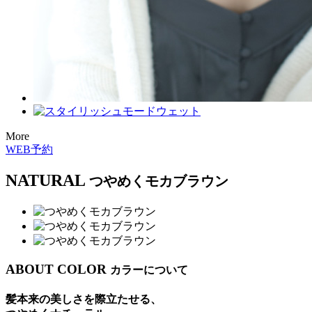
More
WEB予約
NATURAL
つやめくモカブラウン
ABOUT COLOR
カラーについて
髪本来の美しさを際立たせる、