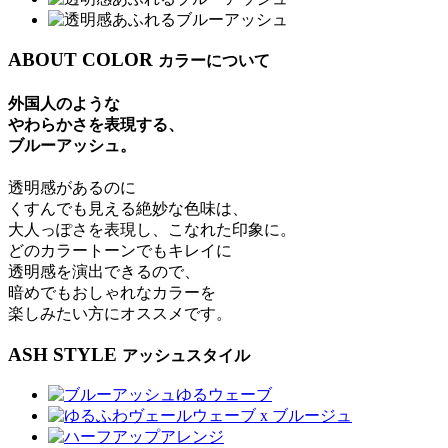
ABOUT COLOR
カラーについて
外国人のような
やわらかさを表現する、
ブルーアッシュ。
透明感があるのに
くすんでも見える絶妙な色味は、
大人っぽさを表現し、こなれた印象に。
どのカラートーンでもキレイに
透明感を演出できるので、
暗めでもおしゃれなカラーを
楽しみたい方にオススメです。
ASH STYLE
アッシュスタイル