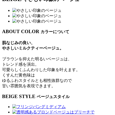
ABOUT COLOR
カラーについて
肌なじみの良い、
やさしいミルクティーベージュ。
ブラウンを抑えた明るいベージュは、
トレンド感を演出。
可愛らしくふんわりした印象を叶えます。
くすんだ黄色味は
ゆるふわスタイルとも相性抜群なので
甘い雰囲気を表現できます。
BEIGE STYLE
ベージュスタイル