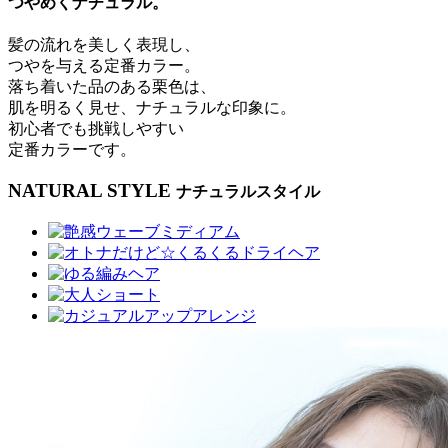
つやめくナチュラル。
髪の流れを美しく表現し、
つやを与える定番カラー。
落ち着いた品のある栗色は、
肌を明るく見せ、ナチュラルな印象に。
初心者でも挑戦しやすい
定番カラーです。
NATURAL STYLE
ナチュラルスタイル