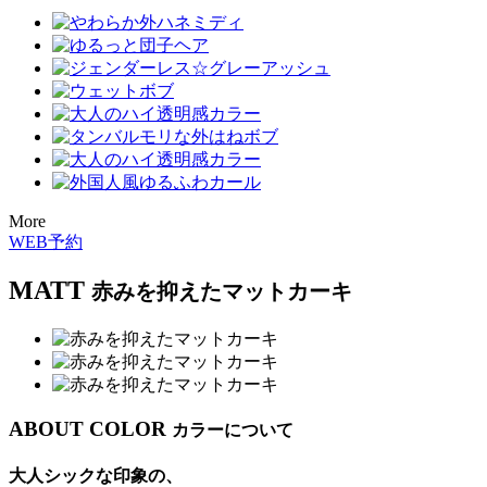
More
WEB予約
MATT
赤みを抑えたマットカーキ
ABOUT COLOR
カラーについて
大人シックな印象の、