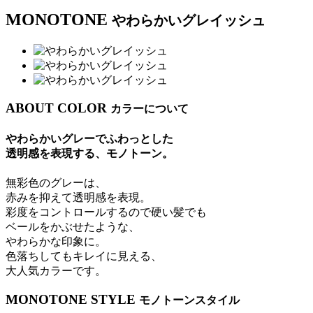
MONOTONE
やわらかいグレイッシュ
ABOUT COLOR
カラーについて
やわらかいグレーでふわっとした
透明感を表現する、モノトーン。
無彩色のグレーは、
赤みを抑えて透明感を表現。
彩度をコントロールするので硬い髪でも
ベールをかぶせたような、
やわらかな印象に。
色落ちしてもキレイに見える、
大人気カラーです。
MONOTONE STYLE
モノトーンスタイル