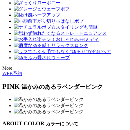
More
WEB予約
PINK
温かみのあるラベンダーピンク
ABOUT COLOR
カラーについて