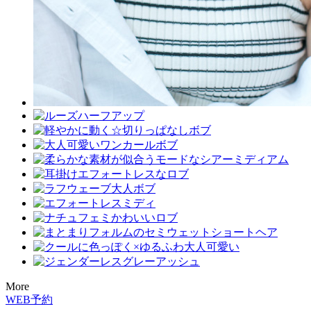
More
WEB予約