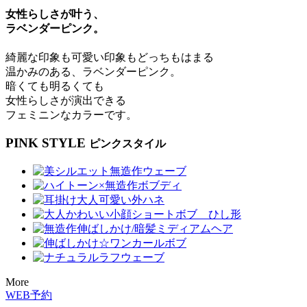
女性らしさが叶う、
ラベンダーピンク。
綺麗な印象も可愛い印象もどっちもはまる
温かみのある、ラベンダーピンク。
暗くても明るくても
女性らしさが演出できる
フェミニンなカラーです。
PINK STYLE
ピンクスタイル
More
WEB予約