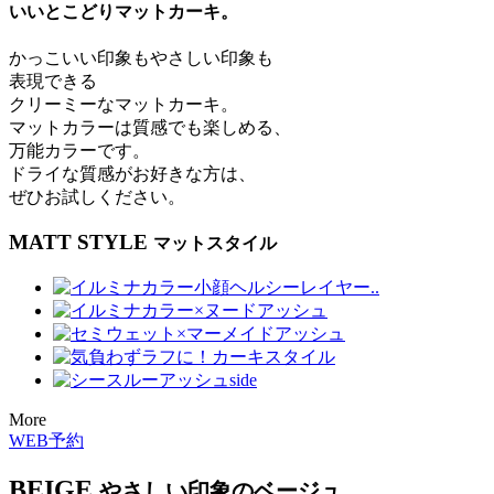
いいとこどりマットカーキ。
かっこいい印象もやさしい印象も
表現できる
クリーミーなマットカーキ。
マットカラーは質感でも楽しめる、
万能カラーです。
ドライな質感がお好きな方は、
ぜひお試しください。
MATT STYLE
マットスタイル
More
WEB予約
BEIGE
やさしい印象のベージュ