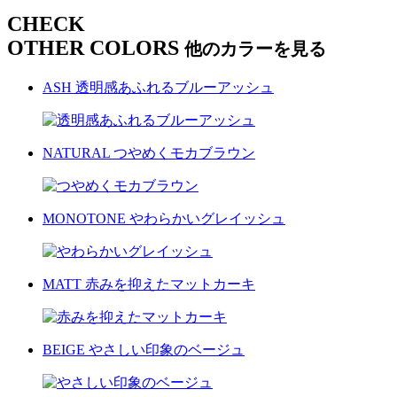
CHECK
OTHER COLORS
他のカラーを見る
ASH
透明感あふれるブルーアッシュ
NATURAL
つやめくモカブラウン
MONOTONE
やわらかいグレイッシュ
MATT
赤みを抑えたマットカーキ
BEIGE
やさしい印象のベージュ