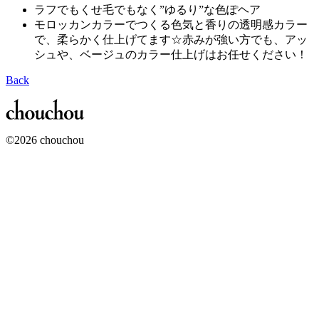
ラフでもくせ毛でもなく”ゆるり”な色ぽヘア
モロッカンカラーでつくる色気と香りの透明感カラー
で、柔らかく仕上げてます☆赤みが強い方でも、アッ
シュや、ベージュのカラー仕上げはお任せください！
Back
©2026 chouchou