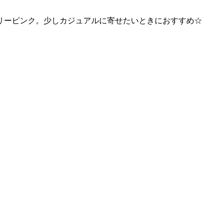
リーピンク。少しカジュアルに寄せたいときにおすすめ☆